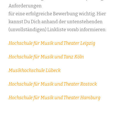
Anforderungen
für eine erfolgreiche Bewerbung wichtig. Hier
kannst Du Dich anhand der untenstehenden
(unvollständigen) Linkliste vorab informieren:
Hochschule für Musik und Theater Leipzig
Hochschule für Musik und Tanz Köln
Musikhochschule Lübeck
Hochschule für Musik und Theater Rostock
Hochschule für Musik und Theater Hamburg