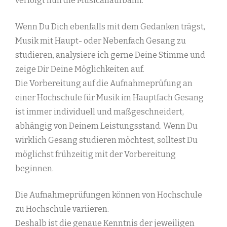
verfolgt nun die Musicallaufbahn.
Wenn Du Dich ebenfalls mit dem Gedanken trägst,
Musik mit Haupt- oder Nebenfach Gesang zu
studieren, analysiere ich gerne Deine Stimme und
zeige Dir Deine Möglichkeiten auf.
Die Vorbereitung auf die Aufnahmeprüfung an
einer Hochschule für Musik im Hauptfach Gesang
ist immer individuell und maßgeschneidert,
abhängig von Deinem Leistungsstand. Wenn Du
wirklich Gesang studieren möchtest, solltest Du
möglichst frühzeitig mit der Vorbereitung
beginnen.
Die Aufnahmeprüfungen können von Hochschule
zu Hochschule variieren.
Deshalb ist die genaue Kenntnis der jeweiligen